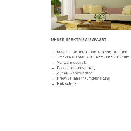
UNSER SPEKTRUM UMFASST
→ Maler-, Lackierer- und Tapezierarbeiten
→ Trockenausbau, wie Lehm- und Kalkputz
→ Vollwärmeschutz
→ Fassadenrenovierung
→ Altbau-Renovierung
→ Kreative Innenraumgestaltung
→ Holzschutz