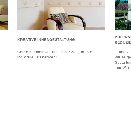
VOLLWÄ
KREATIVE INNENGESTALTUNG
REDUZIE
Gerne nehmen wir uns für Sie Zeit, um Sie
... und 
individuell zu beraten!
Wir zeige
Gestaltu
den Wert 