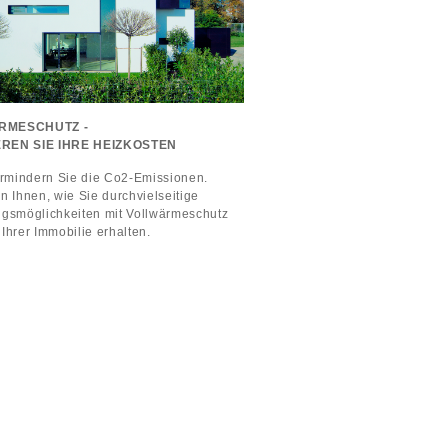
RMESCHUTZ -
REN SIE IHRE HEIZKOSTEN
vermindern Sie die Co2-Emissionen.
n Ihnen, wie Sie durchvielseitige
ngsmöglichkeiten mit Vollwärmeschutz
Ihrer Immobilie erhalten.