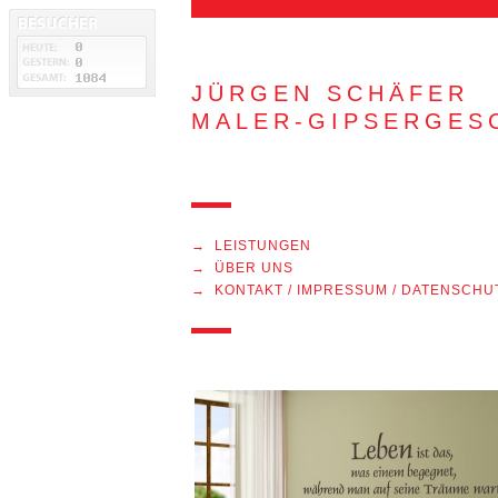
JÜRGEN SCHÄFER
MALER-GIPSERGES
→ LEISTUNGEN
→ ÜBER UNS
→ KONTAKT / IMPRESSUM / DATENSCHU